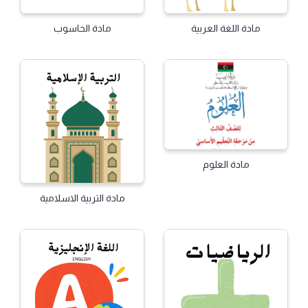
مادة اللغة العربية
مادة الحاسوب
مادة العلوم
مادة التربية الاسلامية