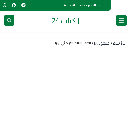
سياسة الخصوصية
اتصل بنا
الكتاب 24
الرئيسية
»
مناهج ليبيا
»
الصف الثالث الابتدائي ليبيا