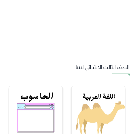
الصف الثالث الابتدائي ليبيا