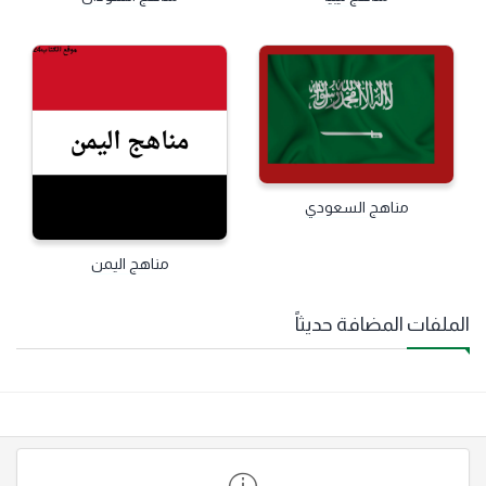
مناهج السعودي
مناهج اليمن
الملفات المضافة حديثاً