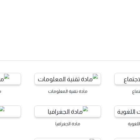
تماع
مادة تقنية المعلومات
م
للغوية
مادة الجغرافيا