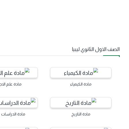
الصف الاول الثانوي ليبيا
مادة الكيمياء
مادة علم الاج
مادة التاريخ
مادة الدراسات ا