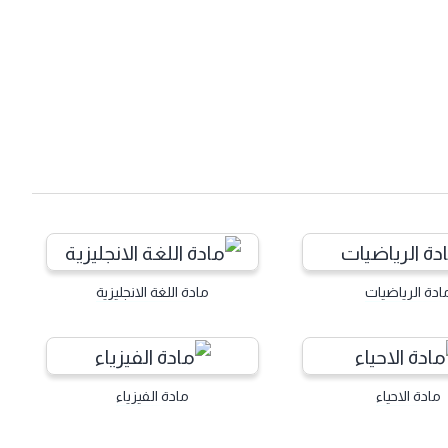
ادة الرياضيات
مادة اللغة الانجليزية
مادة الاحياء
مادة الفيزياء