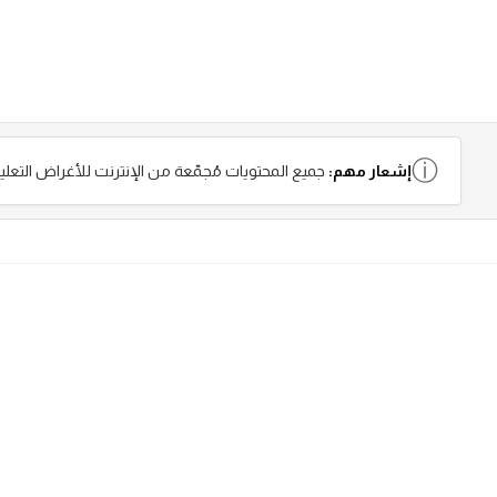
ⓘ
إشعار مهم:
جميع المحتويات مُجمّعة من الإنترنت للأغراض التعلي