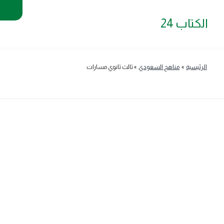
الكتاب 24
الرئيسية
»
مناهج السعودي
»
ثالث ثانوي مسارات