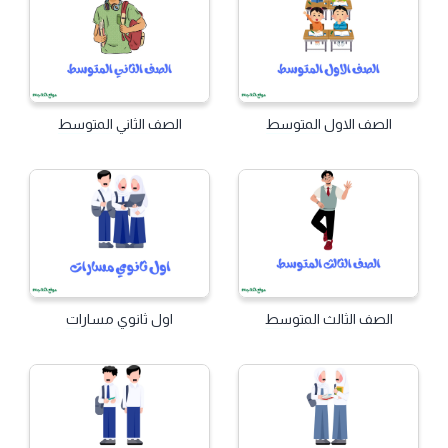
الصف الاول المتوسط
الصف الثاني المتوسط
الصف الثالث المتوسط
اول ثانوي مسارات