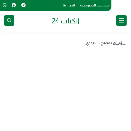
سياسة الخصوصية
اتصل بنا
الكتاب 24
الرئيسية
»
مناهج السعودي