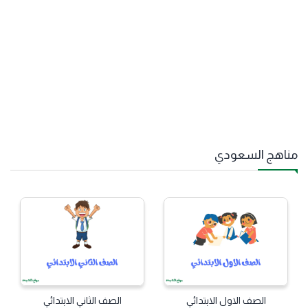
مناهج السعودي
الصف الاول الابتدائي
الصف الثاني الابتدائي