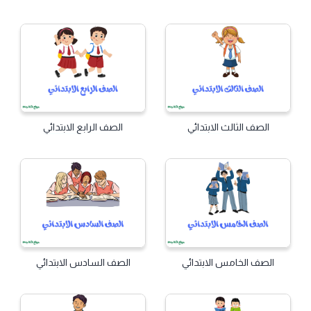
الصف الثالث الابتدائي
الصف الرابع الابتدائي
الصف الخامس الابتدائي
الصف السادس الابتدائي