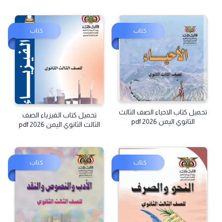
كتاب
كتاب
تحميل كتاب الاحياء الصف الثالث
تحميل كتاب الفيزياء الصف
الثانوي اليمن pdf 2026
الثالث الثانوي اليمن pdf 2026
كتاب
كتاب