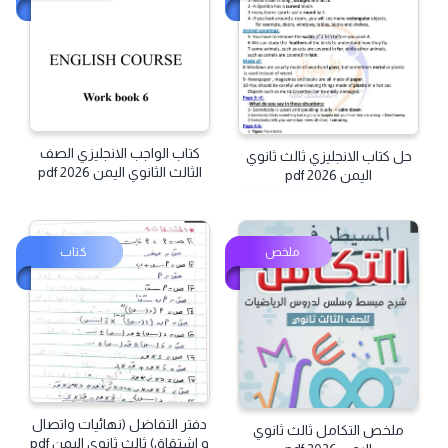
كتاب الواجب الانجليزي الصف
حل كتاب الانجليزي ثالث ثانوي
الثالث الثانوي اليمن pdf 2026
اليمن 2026 pdf
ملخص
كتاب
دفتر التفاضل (نهائيات واتصال
ملخص التكامل ثالث ثانوي
و اشتقاق) ثالث ثانوي اليمن pdf