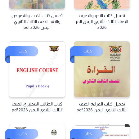
تحميل كتاب النحو والصرف
تحميل كتاب الادب والنصوص
الصف الثالث الثانوي اليمن pdf
والنقد الصف الثالث الثانوي
2026
اليمن pdf 2026
كتاب
كتاب
تحميل كتاب القراءة الصف
كتاب الطالب الانجليزي الصف
الثالث الثانوي اليمن pdf 2026
الثالث الثانوي اليمن pdf 2026
كتاب
كتاب