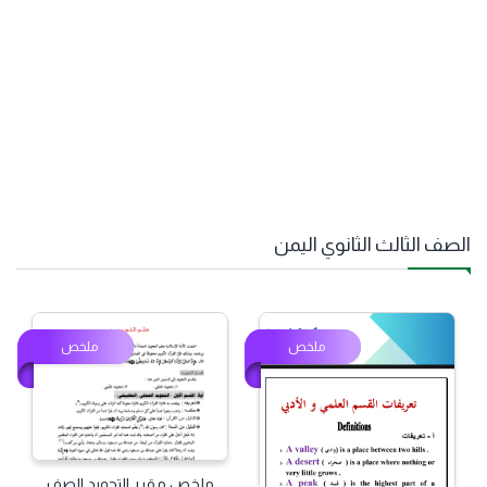
الصف الثالث الثانوي اليمن
ملخص
ملخص
ملخص مقرر التجويد الصف