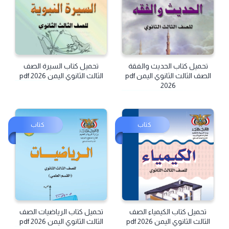
تحميل كتاب الحديث والفقة
تحميل كتاب السيرة الصف
الصف الثالث الثانوي اليمن pdf
الثالث الثانوي اليمن pdf 2026
2026
كتاب
كتاب
تحميل كتاب الكيمياء الصف
تحميل كتاب الرياضيات الصف
الثالث الثانوي اليمن pdf 2026
الثالث الثانوي اليمن pdf 2026