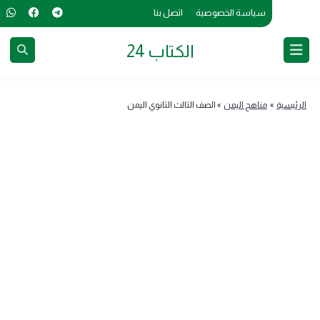
سياسة الخصوصية
اتصل بنا
الكتاب 24
الرئيسية
»
مناهج اليمن
»
الصف الثالث الثانوي اليمن