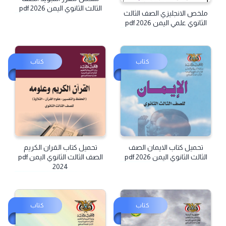
الثالث الثانوي اليمن pdf 2026
ملخص الانجليزي الصف الثالث
الثانوي علمي اليمن pdf 2026
كتاب
كتاب
تحميل كتاب الايمان الصف
تحميل كتاب القران الكريم
الثالث الثانوي اليمن pdf 2026
الصف الثالث الثانوي اليمن pdf
2024
كتاب
كتاب